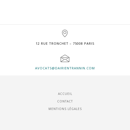
12 RUE TRONCHET – 75008 PARIS
AVOCATS@DAIRIENTRANNIN.COM
ACCUEIL
CONTACT
MENTIONS LÉGALES