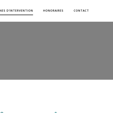
NES D’INTERVENTION
HONORAIRES
CONTACT