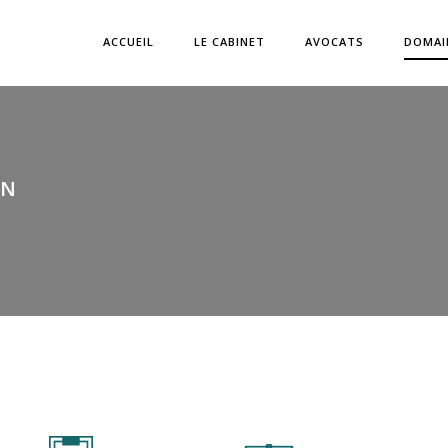
ACCUEIL
LE CABINET
AVOCATS
DOMAI
ON