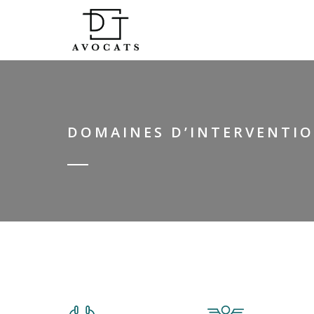
DOMAINES D’INTERVENTI