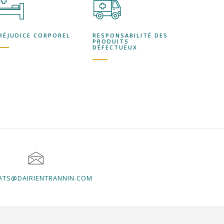
RÉJUDICE CORPOREL
RESPONSABILITÉ DES
PRODUITS
DÉFECTUEUX
ATS@DAIRIENTRANNIN.COM