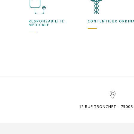
RESPONSABILITÉ
CONTENTIEUX ORDIN
MÉDICALE
12 RUE TRONCHET – 75008