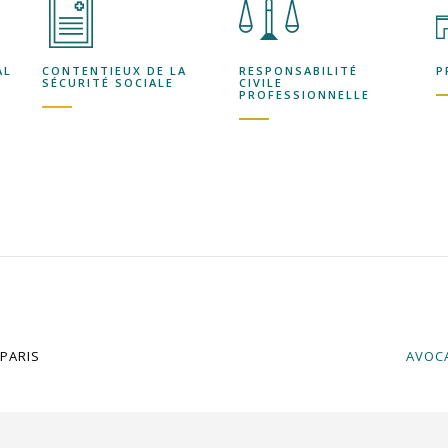
AL
CONTENTIEUX DE LA
RESPONSABILITÉ
P
SÉCURITÉ SOCIALE
CIVILE
PROFESSIONNELLE
 PARIS
AVOC